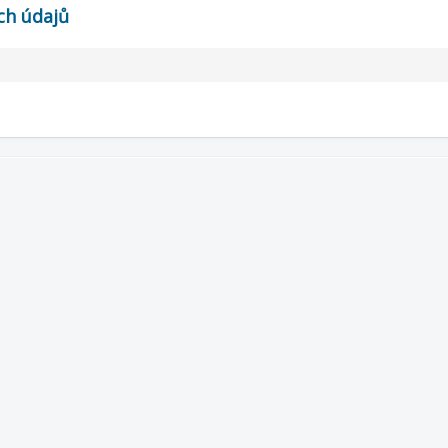
ch údajů