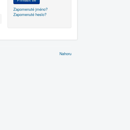
Zapomenuté jméno?
Zapomenuté heslo?
Nahoru