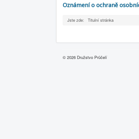
Oznámení o ochraně osobní
Jste zde:
Titulní stránka
© 2026 Družstvo Průčelí